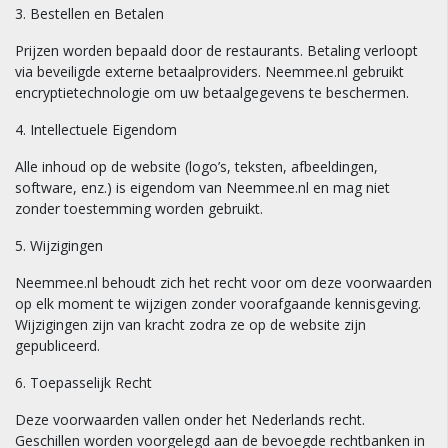
3. Bestellen en Betalen
Prijzen worden bepaald door de restaurants. Betaling verloopt
via beveiligde externe betaalproviders. Neemmee.nl gebruikt
encryptietechnologie om uw betaalgegevens te beschermen.
4. Intellectuele Eigendom
Alle inhoud op de website (logo’s, teksten, afbeeldingen,
software, enz.) is eigendom van Neemmee.nl en mag niet
zonder toestemming worden gebruikt.
5. Wijzigingen
Neemmee.nl behoudt zich het recht voor om deze voorwaarden
op elk moment te wijzigen zonder voorafgaande kennisgeving.
Wijzigingen zijn van kracht zodra ze op de website zijn
gepubliceerd.
6. Toepasselijk Recht
Deze voorwaarden vallen onder het Nederlands recht.
Geschillen worden voorgelegd aan de bevoegde rechtbanken in