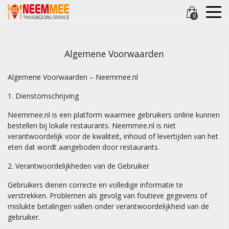
0
Algemene Voorwaarden
Algemene Voorwaarden – Neemmee.nl
1. Dienstomschrijving
Neemmee.nl is een platform waarmee gebruikers online kunnen
bestellen bij lokale restaurants. Neemmee.nl is niet
verantwoordelijk voor de kwaliteit, inhoud of levertijden van het
eten dat wordt aangeboden door restaurants.
2. Verantwoordelijkheden van de Gebruiker
Gebruikers dienen correcte en volledige informatie te
verstrekken. Problemen als gevolg van foutieve gegevens of
mislukte betalingen vallen onder verantwoordelijkheid van de
gebruiker.